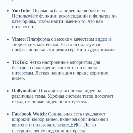
YouTube
: Огромная база видео на любой вкус.
Используйте функции рекомендаций и фильтры по
категориям, чтобы найти именно то, что вам
интересно.
Vimeo
: Платформа с высоким качеством видео и
творческим контентом. Часто используется
профессиональными режиссерами и художниками.
TikTok
: Четко настроенные алгоритмы для
быстрого нахождения контента по вашим
интересам. Легкая навигация и яркие короткие
видео.
Dailymotion
: Подходит для поиска видео на
различные темы. Удобная система тегов помогает
находить новые видео по интересам.
Facebook Watch
: Социальная сеть предлагает
широкий выбор видео, включая оригинальный
контент и пользовательские上传ы. Легко
настроить ленту под свои интересы.