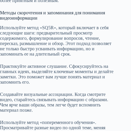
более приятным и полезным.
Методы скорочтения и запоминания для понимания
видеоинформации
Используйте метод «SQ5R», который включает в себя
следующие шаги: предварительный просмотр
содержимого, формулирование вопросов, чтение,
пересказ, размышление и обзор. Этот подход позволяет
не только быстро усваивать информацию, но и
запоминать ее на длительный срок.
Практикуйте активное слушание. Сфокусируйтесь на
главных идеях, выделяйте ключевые моменты и делайте
заметки. Это поможет вам лучше понять материал и
запомнить его.
Создавайте визуальные ассоциации. Когда смотрите
видео, старайтесь связывать информацию с образами.
Чем ярче ваши образы, тем легче будет вспомнить
материал позже.
Используйте метод «попеременного обучения».
Просматривайте разные видео по одной теме, меняя