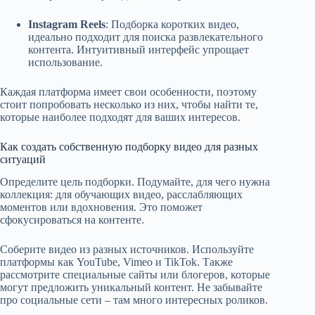
Instagram Reels
: Подборка коротких видео,
идеально подходит для поиска развлекательного
контента. Интуитивный интерфейс упрощает
использование.
Каждая платформа имеет свои особенности, поэтому
стоит попробовать несколько из них, чтобы найти те,
которые наиболее подходят для ваших интересов.
Как создать собственную подборку видео для разных
ситуаций
Определите цель подборки. Подумайте, для чего нужна
коллекция: для обучающих видео, расслабляющих
моментов или вдохновения. Это поможет
сфокусироваться на контенте.
Соберите видео из разных источников. Используйте
платформы как YouTube, Vimeo и TikTok. Также
рассмотрите специальные сайты или блогеров, которые
могут предложить уникальный контент. Не забывайте
про социальные сети – там много интересных роликов.