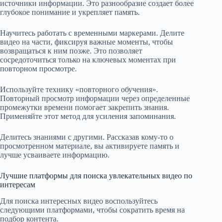
источники информации. Это разнообразие создает более
глубокое понимание и укрепляет память.
Научитесь работать с временными маркерами. Делите
видео на части, фиксируя важные моменты, чтобы
возвращаться к ним позже. Это позволяет
сосредоточиться только на ключевых моментах при
повторном просмотре.
Используйте технику «повторного обучения».
Повторный просмотр информации через определенные
промежутки времени помогает закрепить знания.
Применяйте этот метод для усиления запоминания.
Делитесь знаниями с другими. Рассказав кому-то о
просмотренном материале, вы активируете память и
лучше усваиваете информацию.
Лучшие платформы для поиска увлекательных видео по
интересам
Для поиска интересных видео воспользуйтесь
следующими платформами, чтобы сократить время на
подбор контента.