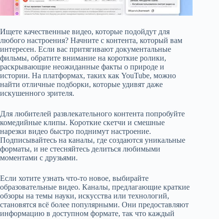
Ищете качественные видео, которые подойдут для
любого настроения? Начните с контента, который вам
интересен. Если вас притягивают документальные
фильмы, обратите внимание на короткие ролики,
раскрывающие неожиданные факты о природе и
истории. На платформах, таких как YouTube, можно
найти отличные подборки, которые удивят даже
искушенного зрителя.
Для любителей развлекательного контента попробуйте
комедийные клипы. Короткие скетчи и смешные
нарезки видео быстро поднимут настроение.
Подписывайтесь на каналы, где создаются уникальные
форматы, и не стесняйтесь делиться любимыми
моментами с друзьями.
Если хотите узнать что-то новое, выбирайте
образовательные видео. Каналы, предлагающие краткие
обзоры на темы науки, искусства или технологий,
становятся всё более популярными. Они предоставляют
информацию в доступном формате, так что каждый