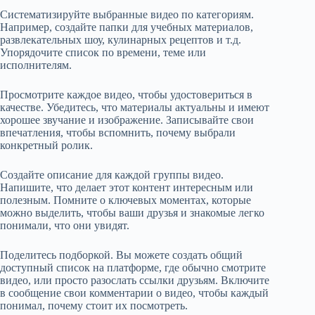
Систематизируйте выбранные видео по категориям.
Например, создайте папки для учебных материалов,
развлекательных шоу, кулинарных рецептов и т.д.
Упорядочите список по времени, теме или
исполнителям.
Просмотрите каждое видео, чтобы удостовериться в
качестве. Убедитесь, что материалы актуальны и имеют
хорошее звучание и изображение. Записывайте свои
впечатления, чтобы вспомнить, почему выбрали
конкретный ролик.
Создайте описание для каждой группы видео.
Напишите, что делает этот контент интересным или
полезным. Помните о ключевых моментах, которые
можно выделить, чтобы ваши друзья и знакомые легко
понимали, что они увидят.
Поделитесь подборкой. Вы можете создать общий
доступный список на платформе, где обычно смотрите
видео, или просто разослать ссылки друзьям. Включите
в сообщение свои комментарии о видео, чтобы каждый
понимал, почему стоит их посмотреть.