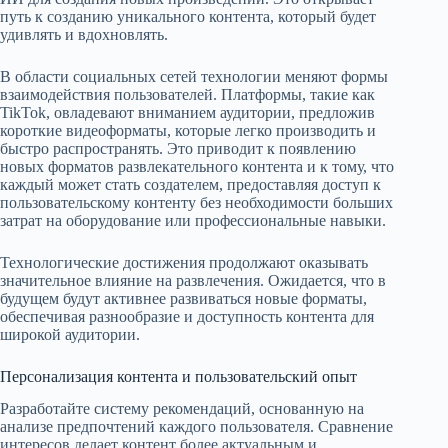
путь к созданию уникального контента, который будет
удивлять и вдохновлять.
В области социальных сетей технологии меняют формы
взаимодействия пользователей. Платформы, такие как
TikTok, овладевают вниманием аудитории, предложив
короткие видеоформаты, которые легко производить и
быстро распространять. Это приводит к появлению
новых форматов развлекательного контента и к тому, что
каждый может стать создателем, предоставляя доступ к
пользовательскому контенту без необходимости больших
затрат на оборудование или профессиональные навыки.
Технологические достижения продолжают оказывать
значительное влияние на развлечения. Ожидается, что в
будущем будут активнее развиваться новые форматы,
обеспечивая разнообразие и доступность контента для
широкой аудитории.
Персонализация контента и пользовательский опыт
Разработайте систему рекомендаций, основанную на
анализе предпочтений каждого пользователя. Сравнение
интересов делает контент более актуальным и