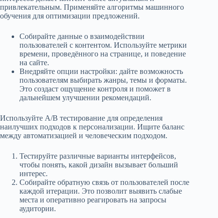
привлекательным. Применяйте алгоритмы машинного
обучения для оптимизации предложений.
Собирайте данные о взаимодействии
пользователей с контентом. Используйте метрики
времени, проведённого на странице, и поведение
на сайте.
Внедряйте опции настройки: дайте возможность
пользователям выбирать жанры, темы и форматы.
Это создаст ощущение контроля и поможет в
дальнейшем улучшении рекомендаций.
Используйте A/B тестирование для определения
наилучших подходов к персонализации. Ищите баланс
между автоматизацией и человеческим подходом.
Тестируйте различные варианты интерфейсов,
чтобы понять, какой дизайн вызывает больший
интерес.
Собирайте обратную связь от пользователей после
каждой итерации. Это позволит выявить слабые
места и оперативно реагировать на запросы
аудитории.