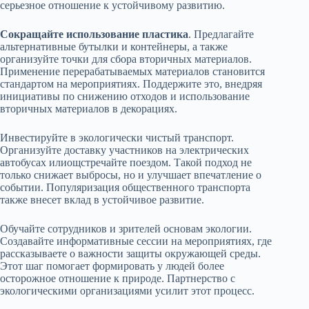
серьезное отношение к устойчивому развитию.
Сокращайте использование пластика
. Предлагайте
альтернативные бутылки и контейнеры, а также
организуйте точки для сбора вторичных материалов.
Применение перерабатываемых материалов становится
стандартом на мероприятиях. Поддержите это, внедряя
инициативы по снижению отходов и использование
вторичных материалов в декорациях.
Инвестируйте в экологически чистый транспорт.
Организуйте доставку участников на электрических
автобусах илиощстречайте поездом. Такой подход не
только снижает выбросы, но и улучшает впечатление о
событии. Популяризация общественного транспорта
также внесет вклад в устойчивое развитие.
Обучайте сотрудников и зрителей основам экологии.
Создавайте информативные сессии на мероприятиях, где
рассказываете о важности защиты окружающей среды.
Этот шаг помогает формировать у людей более
осторожное отношение к природе. Партнерство с
экологическими организациями усилит этот процесс.