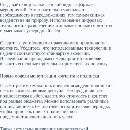
Создавайте виртуальные и гибридные форматы
мероприятий. Это значительно уменьшает
необходимость в передвижениях, тем самым снижая
воздействие на природу. Использование цифровых
технологий в развлечениях открывает новые горизонты
и уменьшает углеродный след.
Следите за устойчивыми практиками в производстве
контента. Убедитесь, что использованные технологии и
изделия соответствуют стандартам экологии.
Исследование проводимых мероприятий позволяет
выявить успешные примеры и применять их повсюду.
Новые модели монетизации контента и подписка
Рассмотрите возможность внедрения модели подписки с
несколькими уровнями доступа. Это предоставляет
пользователям выбор, адаптируя стоимость и контент
под разные бюджеты. Можно использовать различные
опции, такие как бесплатные испытательные периоды,
чтобы привлечь новых подписчиков и
продемонстрировать ценность услуг.
Также актуально внедрение микроплатежей.