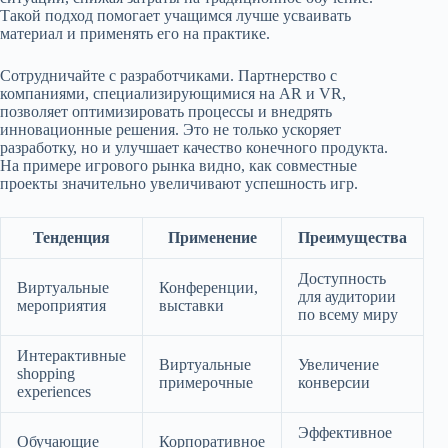
Такой подход помогает учащимся лучше усваивать
материал и применять его на практике.
Сотрудничайте с разработчиками. Партнерство с
компаниями, специализирующимися на AR и VR,
позволяет оптимизировать процессы и внедрять
инновационные решения. Это не только ускоряет
разработку, но и улучшает качество конечного продукта.
На примере игрового рынка видно, как совместные
проекты значительно увеличивают успешность игр.
Тенденция
Применение
Преимущества
Доступность
Виртуальные
Конференции,
для аудитории
мероприятия
выставки
по всему миру
Интерактивные
Виртуальные
Увеличение
shopping
примерочные
конверсии
experiences
Эффективное
Обучающие
Корпоративное