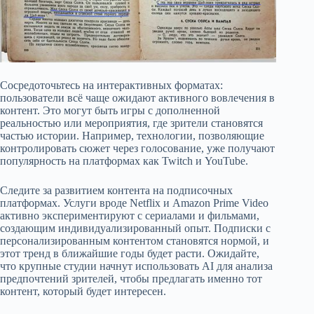
Сосредоточьтесь на интерактивных форматах:
пользователи всё чаще ожидают активного вовлечения в
контент. Это могут быть игры с дополненной
реальностью или мероприятия, где зрители становятся
частью истории. Например, технологии, позволяющие
контролировать сюжет через голосование, уже получают
популярность на платформах как Twitch и YouTube.
Следите за развитием контента на подписочных
платформах. Услуги вроде Netflix и Amazon Prime Video
активно экспериментируют с сериалами и фильмами,
создающим индивидуализированный опыт. Подписки с
персонализированным контентом становятся нормой, и
этот тренд в ближайшие годы будет расти. Ожидайте,
что крупные студии начнут использовать AI для анализа
предпочтений зрителей, чтобы предлагать именно тот
контент, который будет интересен.