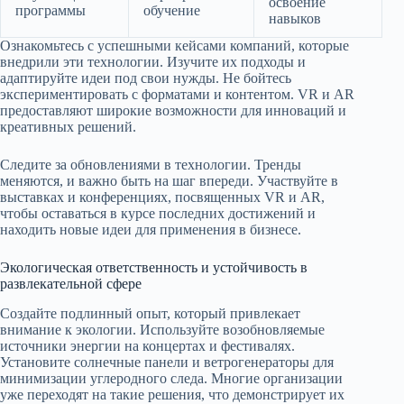
освоение
программы
обучение
навыков
Ознакомьтесь с успешными кейсами компаний, которые
внедрили эти технологии. Изучите их подходы и
адаптируйте идеи под свои нужды. Не бойтесь
экспериментировать с форматами и контентом. VR и AR
предоставляют широкие возможности для инноваций и
креативных решений.
Следите за обновлениями в технологии. Тренды
меняются, и важно быть на шаг впереди. Участвуйте в
выставках и конференциях, посвященных VR и AR,
чтобы оставаться в курсе последних достижений и
находить новые идеи для применения в бизнесе.
Экологическая ответственность и устойчивость в
развлекательной сфере
Создайте подлинный опыт, который привлекает
внимание к экологии. Используйте возобновляемые
источники энергии на концертах и фестивалях.
Установите солнечные панели и ветрогенераторы для
минимизации углеродного следа. Многие организации
уже переходят на такие решения, что демонстрирует их