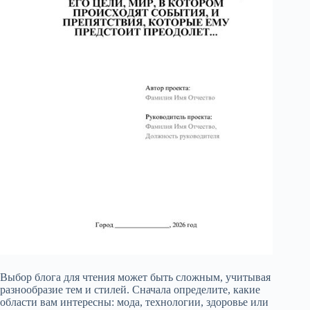
Выбор блога для чтения может быть сложным, учитывая
разнообразие тем и стилей. Сначала определите, какие
области вам интересны: мода, технологии, здоровье или