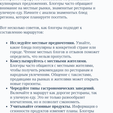
кулинарных предложениях. Блогеры часто обращают
внимание на местные рынки, знаменитые рестораны и
уличную еду. Начните с анализа знаменитых блюд
региона, которое планируете посетить.
Вот несколько советов, как блогеры подходят к
составлению маршрутов:
Исследуйте местные предпочтения.
Узнайте,
какие блюда популярны в конкретной стране или
городе. Чтение местных блогов и отзывов поможет
определить, что нельзя пропустить.
Консультируйтесь с местными жителями.
Блогеры часто общаются с местными жителями,
чтобы получить рекомендации по ресторанам и
народным увлечениям. Общение с таксистами,
продавцами на рынках и жителями может открыть
новые горизонты.
Чередуйте типы гастрономических заведений.
Включайте в маршрут как дорогие рестораны, так
и уличную еду. Это не только разнообразит
впечатления, но и позволит сэкономить.
Учитывайте сезонные продукты.
Информация о
сезонности продуктов изменяет планы. Блогеры