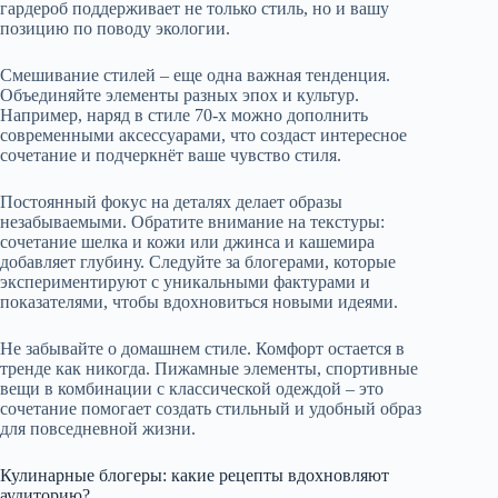
гардероб поддерживает не только стиль, но и вашу
позицию по поводу экологии.
Смешивание стилей – еще одна важная тенденция.
Объединяйте элементы разных эпох и культур.
Например, наряд в стиле 70-х можно дополнить
современными аксессуарами, что создаст интересное
сочетание и подчеркнёт ваше чувство стиля.
Постоянный фокус на деталях делает образы
незабываемыми. Обратите внимание на текстуры:
сочетание шелка и кожи или джинса и кашемира
добавляет глубину. Следуйте за блогерами, которые
экспериментируют с уникальными фактурами и
показателями, чтобы вдохновиться новыми идеями.
Не забывайте о домашнем стиле. Комфорт остается в
тренде как никогда. Пижамные элементы, спортивные
вещи в комбинации с классической одеждой – это
сочетание помогает создать стильный и удобный образ
для повседневной жизни.
Кулинарные блогеры: какие рецепты вдохновляют
аудиторию?