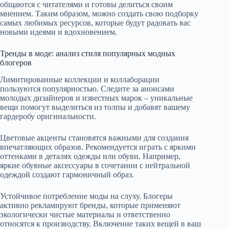
общаются с читателями и готовы делиться своим
мнением. Таким образом, можно создать свою подборку
самых любимых ресурсов, которые будут радовать вас
новыми идеями и вдохновением.
Тренды в моде: анализ стиля популярных модных
блогеров
Лимитированные коллекции и коллаборации
пользуются популярностью. Следите за анонсами
молодых дизайнеров и известных марок – уникальные
вещи помогут выделиться из толпы и добавят вашему
гардеробу оригинальности.
Цветовые акценты становятся важными для создания
впечатляющих образов. Рекомендуется играть с яркими
оттенками в деталях одежды или обуви. Например,
яркие обувные аксессуары в сочетании с нейтральной
одеждой создают гармоничный образ.
Устойчивое потребление моды на слуху. Блогеры
активно рекламируют бренды, которые применяют
экологически чистые материалы и ответственно
относятся к производству. Включение таких вещей в ваш