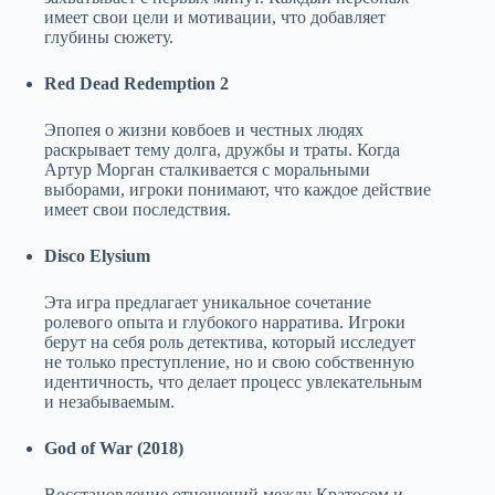
имеет свои цели и мотивации, что добавляет
глубины сюжету.
Red Dead Redemption 2
Эпопея о жизни ковбоев и честных людях
раскрывает тему долга, дружбы и траты. Когда
Артур Морган сталкивается с моральными
выборами, игроки понимают, что каждое действие
имеет свои последствия.
Disco Elysium
Эта игра предлагает уникальное сочетание
ролевого опыта и глубокого нарратива. Игроки
берут на себя роль детектива, который исследует
не только преступление, но и свою собственную
идентичность, что делает процесс увлекательным
и незабываемым.
God of War (2018)
Восстановление отношений между Кратосом и