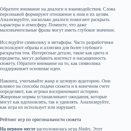
Обратите внимание на диалоги и взаимодействия. Слова
персонажей формируют отношение к ним и их целям.
Анализируйте, насколько диалоги помогают раскрыть
характеры и атмосферу. Помните, что даже
малозначительные фразы могут иметь глубокое значение.
Исследуйте символику и метафоры. Часто разработчики
используют образы и аллюзии для более глубокого
раскрытия тем. Интересные детали, такие как цвета и
предметы, могут добавить контекст и насыщенность
сюжету. Обратите внимание на то, как символика
поддерживает основные идеи.
Наконец, учитывайте жанр и целевую аудиторию. Они
влияют на способы подачи сюжета и в конечном счете
определяют, как игроки воспринимают историю.
Жанровые нормы устанавливают ожидания, которые
могут как вдохновлять, так и удивлять. Анализируйте,
как игра их использует или нарушает.
Рейтинг игр по оригинальности сюжета
На первом месте
расположилась игра
Hades
. Этот