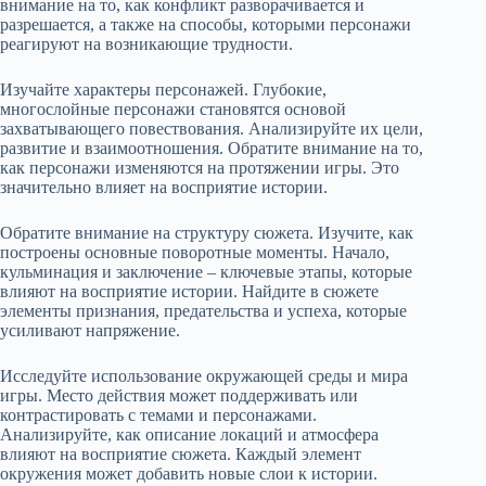
внимание на то, как конфликт разворачивается и
разрешается, а также на способы, которыми персонажи
реагируют на возникающие трудности.
Изучайте характеры персонажей. Глубокие,
многослойные персонажи становятся основой
захватывающего повествования. Анализируйте их цели,
развитие и взаимоотношения. Обратите внимание на то,
как персонажи изменяются на протяжении игры. Это
значительно влияет на восприятие истории.
Обратите внимание на структуру сюжета. Изучите, как
построены основные поворотные моменты. Начало,
кульминация и заключение – ключевые этапы, которые
влияют на восприятие истории. Найдите в сюжете
элементы признания, предательства и успеха, которые
усиливают напряжение.
Исследуйте использование окружающей среды и мира
игры. Место действия может поддерживать или
контрастировать с темами и персонажами.
Анализируйте, как описание локаций и атмосфера
влияют на восприятие сюжета. Каждый элемент
окружения может добавить новые слои к истории.