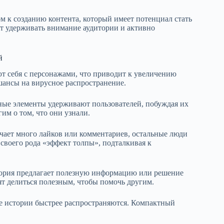
м к созданию контента, который имеет потенциал стать
т удерживать внимание аудитории и активно
й
т себя с персонажами, что приводит к увеличению
 шансы на вирусное распространение.
ые элементы удерживают пользователей, побуждая их
им о том, что они узнали.
учает много лайков или комментариев, остальные люди
своего рода «эффект толпы», подталкивая к
стория предлагает полезную информацию или решение
ят делиться полезным, чтобы помочь другим.
е истории быстрее распространяются. Компактный