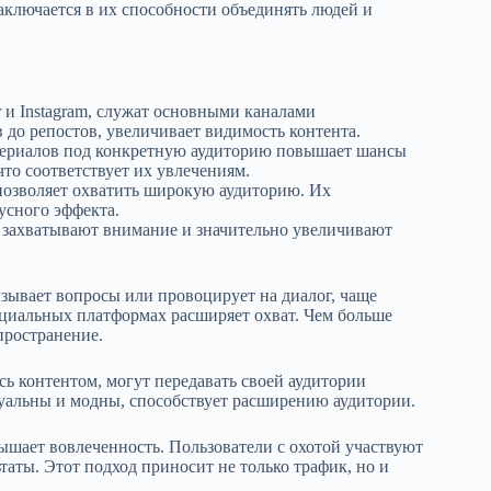
аключается в их способности объединять людей и
r и Instagram, служат основными каналами
в до репостов, увеличивает видимость контента.
ериалов под конкретную аудиторию повышает шансы
что соответствует их увлечениям.
озволяет охватить широкую аудиторию. Их
усного эффекта.
 захватывают внимание и значительно увеличивают
зывает вопросы или провоцирует на диалог, чаще
оциальных платформах расширяет охват. Чем больше
пространение.
сь контентом, могут передавать своей аудитории
туальны и модны, способствует расширению аудитории.
шает вовлеченность. Пользователи с охотой участвуют
таты. Этот подход приносит не только трафик, но и